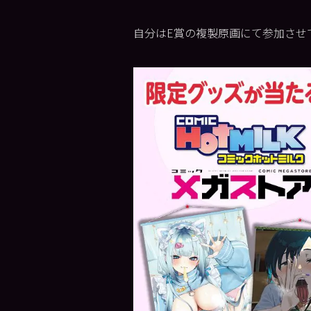
自分はE賞の複製原画にて参加させ