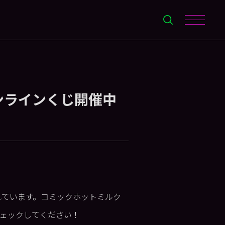
ンラインくじ開催中
されています。コミックホットミルク
ェックしてください！