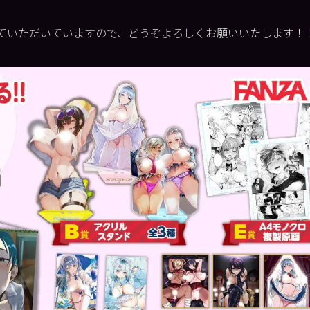
ていただいていますので、どうぞよろしくお願いいたします！